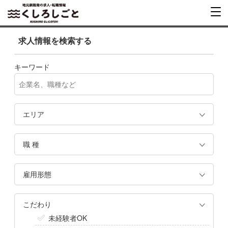
求人情報を検索する
キーワード
エリア
職 種
雇用形態
こだわり
未経験者OK