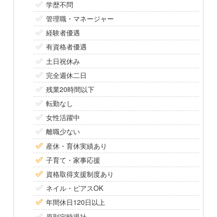
学歴不問
管理職・マネージャー
経験者優遇
有資格者優遇
土日祝休み
完全週休二日
残業20時間以下
転勤なし
女性活躍中
離職少ない
産休・育休実績あり
子育て・家事応援
資格取得支援制度あり
ネイル・ピアスOK
年間休日120日以上
原則定時退社